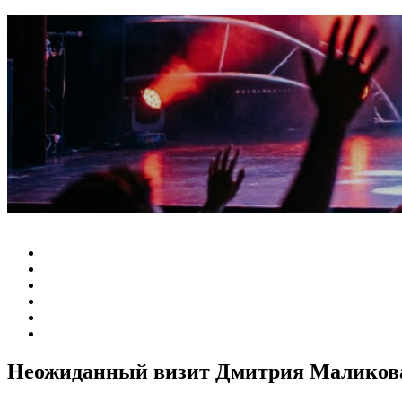
Неожиданный визит Дмитрия Маликова 