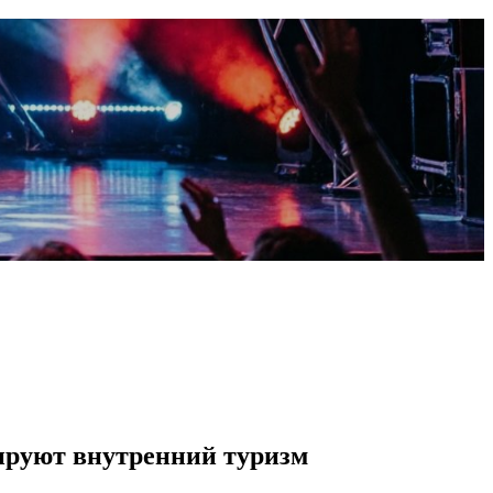
ируют внутренний туризм