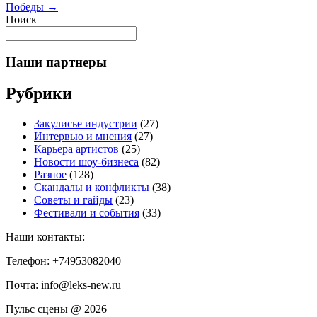
Победы
→
Поиск
Наши партнеры
Рубрики
Закулисье индустрии
(27)
Интервью и мнения
(27)
Карьера артистов
(25)
Новости шоу-бизнеса
(82)
Разное
(128)
Скандалы и конфликты
(38)
Советы и гайды
(23)
Фестивали и события
(33)
Наши контакты:
Телефон: +74953082040
Почта: info@leks-new.ru
Пульс сцены @ 2026