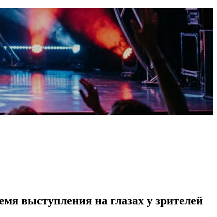
емя выступления на глазах у зрителей