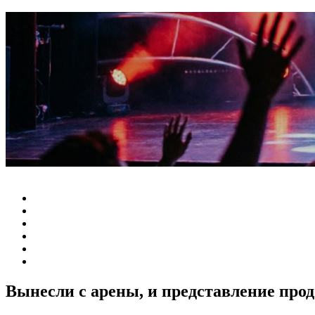
Вынесли с арены, и представление прод